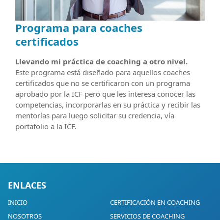
Programa para coaches
certificados
Llevando mi práctica de coaching a otro nivel.
Este programa está diseñado para aquellos coaches
certificados que no se certificaron con un programa
aprobado por la ICF pero que les interesa conocer las
competencias, incorporarlas en su práctica y recibir las
mentorías para luego solicitar su credencia, vía
portafolio a la ICF.
ENLACES
INICIO
CERTIFICACIÓN EN COACHING
NOSOTROS
SERVICIOS DE COACHING