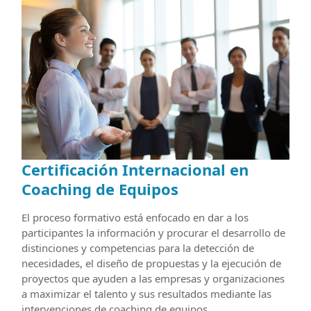
Certificación Internacional en
Coaching de Equipos
El proceso formativo está enfocado en dar a los
participantes la información y procurar el desarrollo de
distinciones y competencias para la detección de
necesidades, el diseño de propuestas y la ejecución de
proyectos que ayuden a las empresas y organizaciones
a maximizar el talento y sus resultados mediante las
intervenciones de coaching de equipos.