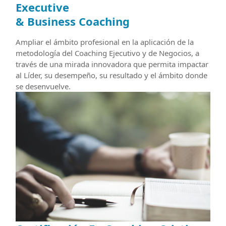
Executive
& Business Coaching
Ampliar el ámbito profesional en la aplicación de la
metodología del Coaching Ejecutivo y de Negocios, a
través de una mirada innovadora que permita impactar
al Líder, su desempeño, su resultado y el ámbito donde
se desenvuelve.