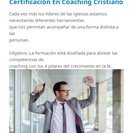
Certificación En Coaching Cristiano
Cada vez más los líderes de las iglesias estamos
necesitando diferentes herramientas
que nos permitan acompañar de una forma distinta a
las
personas.
Objetivo: La formación está diseñada para alinear las
competencias de
coaching con los 4 pilares del crecimiento en la fe.