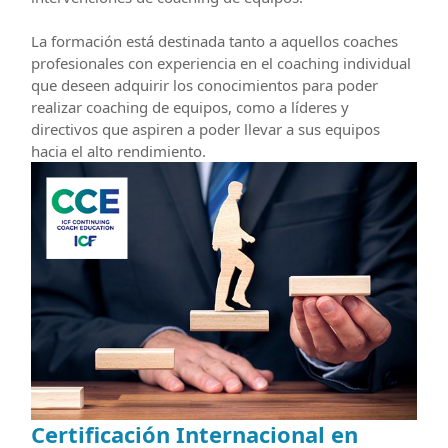
La formación está destinada tanto a aquellos coaches
profesionales con experiencia en el coaching individual
que deseen adquirir los conocimientos para poder
realizar coaching de equipos, como a líderes y
directivos que aspiren a poder llevar a sus equipos
hacia el alto rendimiento.
Certificación Internacional en