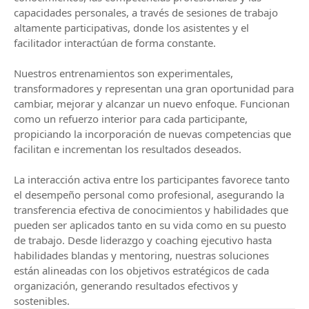
capacidades personales, a través de sesiones de trabajo
altamente participativas, donde los asistentes y el
facilitador interactúan de forma constante.
Nuestros entrenamientos son experimentales,
transformadores y representan una gran oportunidad para
cambiar, mejorar y alcanzar un nuevo enfoque. Funcionan
como un refuerzo interior para cada participante,
propiciando la incorporación de nuevas competencias que
facilitan e incrementan los resultados deseados.
La interacción activa entre los participantes favorece tanto
el desempeño personal como profesional, asegurando la
transferencia efectiva de conocimientos y habilidades que
pueden ser aplicados tanto en su vida como en su puesto
de trabajo. Desde liderazgo y coaching ejecutivo hasta
habilidades blandas y mentoring, nuestras soluciones
están alineadas con los objetivos estratégicos de cada
organización, generando resultados efectivos y
sostenibles.