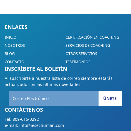
ENLACES
INICIO
CERTIFICACIÓN EN COACHING
NOSOTROS
SERVICIOS DE COACHING
BLOG
OTROS SERVICIOS
CONTACTO
TESTIMONIOS
INSCRÍBETE AL BOLETÍN
Al suscribirte a nuestra lista de correo siempre estarás
actualizado con las últimas novedades.
ÚNETE
CONTÁCTENOS
Tel. 809-616-0292
e-mail: info@iesechuman.com