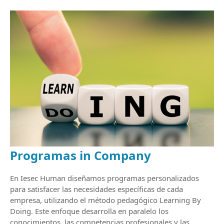
Programas in Company
En Iesec Human diseñamos programas personalizados
para satisfacer las necesidades específicas de cada
empresa, utilizando el método pedagógico Learning By
Doing. Este enfoque desarrolla en paralelo los
conocimientos, las competencias profesionales y las