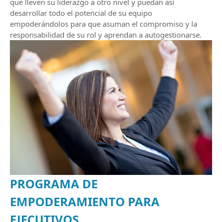
que lleven su liderazgo a otro nivel y puedan así
desarrollar todo el potencial de su equipo
empoderándolos para que asuman el compromiso y la
responsabilidad de su rol y aprendan a autogestionarse.
PROGRAMA DE
EMPODERAMIENTO PARA
EJECUTIVOS