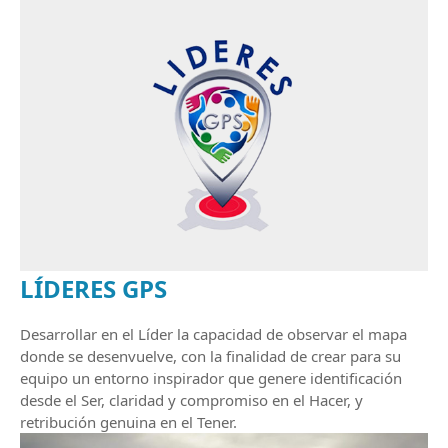
LÍDERES GPS
Desarrollar en el Líder la capacidad de observar el mapa
donde se desenvuelve, con la finalidad de crear para su
equipo un entorno inspirador que genere identificación
desde el Ser, claridad y compromiso en el Hacer, y
retribución genuina en el Tener.