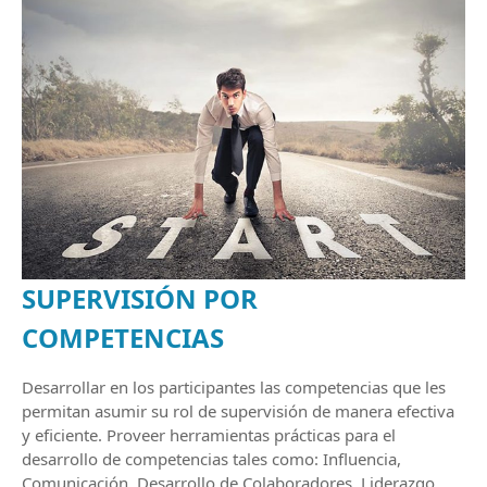
SUPERVISIÓN POR
COMPETENCIAS
Desarrollar en los participantes las competencias que les
permitan asumir su rol de supervisión de manera efectiva
y eficiente. Proveer herramientas prácticas para el
desarrollo de competencias tales como: Influencia,
Comunicación, Desarrollo de Colaboradores, Liderazgo,