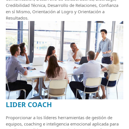
Credibilidad Técnica, Desarrollo de Relaciones, Confianza
en sí Mismo, Orientación al Logro y Orientación a
Resultados.
LIDER COACH
Proporcionar a los líderes herramientas de gestión de
equipos, coaching e inteligencia emocional aplicada para