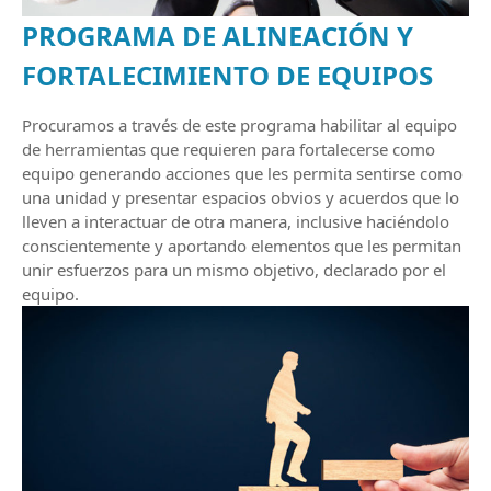
PROGRAMA DE ALINEACIÓN Y
FORTALECIMIENTO DE EQUIPOS
Procuramos a través de este programa habilitar al equipo
de herramientas que requieren para fortalecerse como
equipo generando acciones que les permita sentirse como
una unidad y presentar espacios obvios y acuerdos que lo
lleven a interactuar de otra manera, inclusive haciéndolo
conscientemente y aportando elementos que les permitan
unir esfuerzos para un mismo objetivo, declarado por el
equipo.