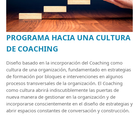
PROGRAMA HACIA UNA CULTURA
DE COACHING
Diseño basado en la incorporación del Coaching como
cultura de una organización, fundamentado en estrategias
de formación por bloques e intervenciones en algunos
procesos transversales de la organización. El Coaching
como cultura abrirá indiscutiblemente las puertas de
nueva manera de gestionar en la organización y de
incorporarse conscientemente en el diseño de estrategias y
abrir espacios constantes de conversación y construcción.