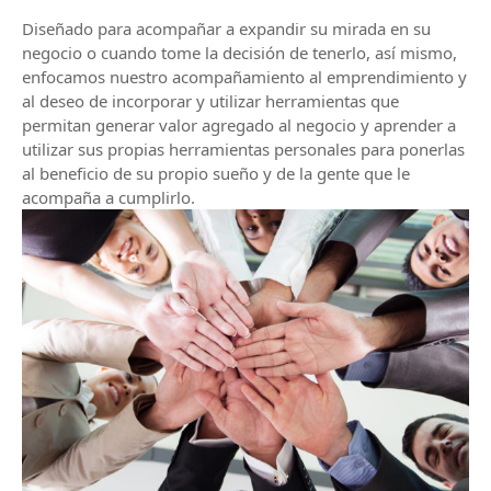
Diseñado para acompañar a expandir su mirada en su
negocio o cuando tome la decisión de tenerlo, así mismo,
enfocamos nuestro acompañamiento al emprendimiento y
al deseo de incorporar y utilizar herramientas que
permitan generar valor agregado al negocio y aprender a
utilizar sus propias herramientas personales para ponerlas
al beneficio de su propio sueño y de la gente que le
acompaña a cumplirlo.