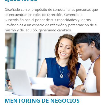
Diseñado con el propósito de conectar a las personas que
se encuentran en roles de Dirección, Gerencial o
Supervisión con el poder de sus capacidades y logros,
llevándolos a un espacio de reflexión y potenciación de sí
mismo y del equipo, generando cambios.
MENTORING DE NEGOCIOS