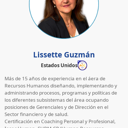
Lissette Guzmán
Estados Unidos
Más de 15 años de experiencia en el áera de
Recursos Humanos diseñando, implementando y
administrando procesos, programas y políticas de
los diferentes subsistemas del área ocupando
posiciones de Gerenciales y de Dirección en el
Sector financiero y de salud.
Certificación en Coaching Personal y Profesional,