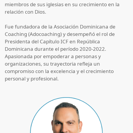
miembros de sus iglesias en su crecimiento en la
relación con Dios.
Fue fundadora de la Asociación Dominicana de
Coaching (Adocoaching) y desempeñó el rol de
Presidenta del Capítulo ICF en República
Dominicana durante el período 2020-2022.
Apasionada por empoderar a personas y
organizaciones, su trayectoria refleja un
compromiso con la excelencia y el crecimiento
personal y profesional.