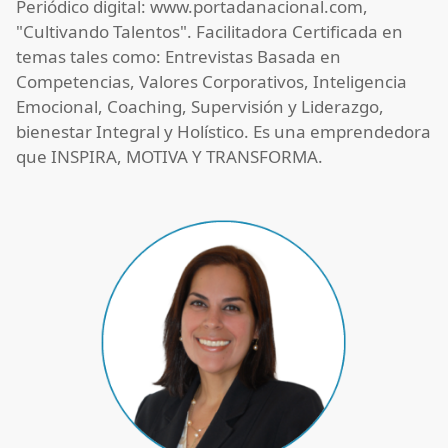
Periódico digital:
www.portadanacional.com
,
"Cultivando Talentos". Facilitadora Certificada en
temas tales como: Entrevistas Basada en
Competencias, Valores Corporativos, Inteligencia
Emocional, Coaching, Supervisión y Liderazgo,
bienestar Integral y Holístico. Es una emprendedora
que INSPIRA, MOTIVA Y TRANSFORMA.