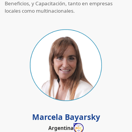
Beneficios, y Capacitación, tanto en empresas
locales como multinacionales.
Marcela Bayarsky
Argentina