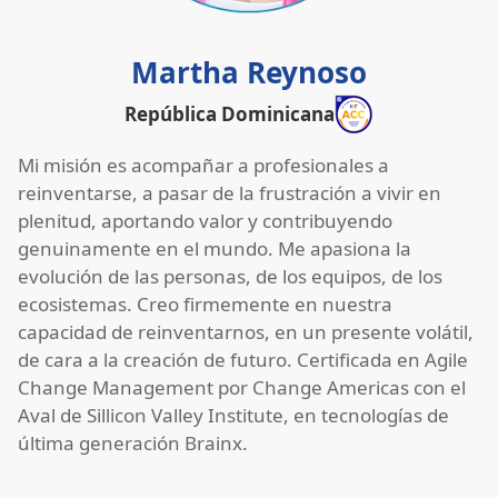
Martha Reynoso
República Dominicana
Mi misión es acompañar a profesionales a
reinventarse, a pasar de la frustración a vivir en
plenitud, aportando valor y contribuyendo
genuinamente en el mundo. Me apasiona la
evolución de las personas, de los equipos, de los
ecosistemas. Creo firmemente en nuestra
capacidad de reinventarnos, en un presente volátil,
de cara a la creación de futuro. Certificada en Agile
Change Management por Change Americas con el
Aval de Sillicon Valley Institute, en tecnologías de
última generación Brainx.