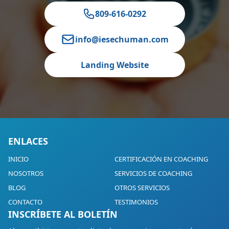
809-616-0292
info@iesechuman.com
Landing Website
ENLACES
INICIO
CERTIFICACIÓN EN COACHING
NOSOTROS
SERVICIOS DE COACHING
BLOG
OTROS SERVICIOS
CONTACTO
TESTIMONIOS
INSCRÍBETE AL BOLETÍN