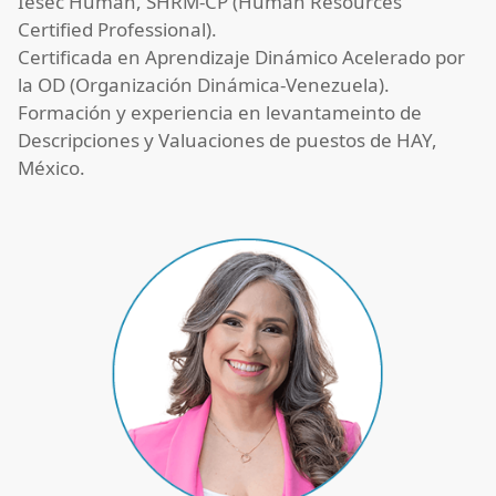
Iesec Human, SHRM-CP (Human Resources
Certified Professional).
Certificada en Aprendizaje Dinámico Acelerado por
la OD (Organización Dinámica-Venezuela).
Formación y experiencia en levantameinto de
Descripciones y Valuaciones de puestos de HAY,
México.