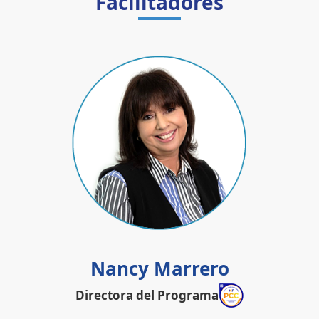
Facilitadores
Nancy Marrero
Directora del Programa