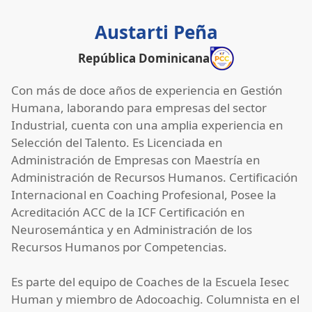
Austarti Peña
República Dominicana
Con más de doce años de experiencia en Gestión
Humana, laborando para empresas del sector
Industrial, cuenta con una amplia experiencia en
Selección del Talento. Es Licenciada en
Administración de Empresas con Maestría en
Administración de Recursos Humanos. Certificación
Internacional en Coaching Profesional, Posee la
Acreditación ACC de la ICF Certificación en
Neurosemántica y en Administración de los
Recursos Humanos por Competencias.
Es parte del equipo de Coaches de la Escuela Iesec
Human y miembro de Adocoachig. Columnista en el