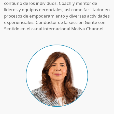
contiuno de los individuos. Coach y mentor de
líderes y equipos gerenciales, así como facilitador en
procesos de empoderamiento y diversas actividades
experienciales. Conductor de la sección Gente con
Sentido en el canal internacional Motiva Channel.