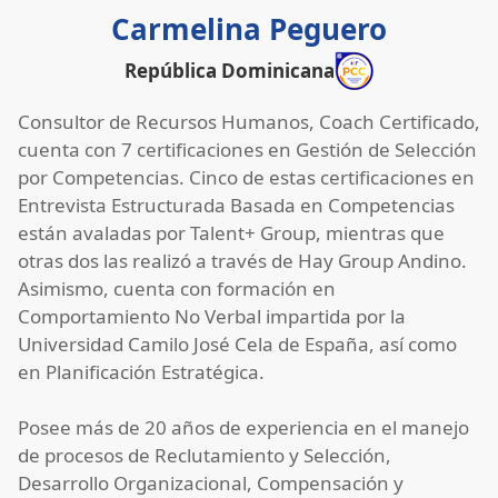
Carmelina Peguero
República Dominicana
Consultor de Recursos Humanos, Coach Certificado,
cuenta con 7 certificaciones en Gestión de Selección
por Competencias. Cinco de estas certificaciones en
Entrevista Estructurada Basada en Competencias
están avaladas por Talent+ Group, mientras que
otras dos las realizó a través de Hay Group Andino.
Asimismo, cuenta con formación en
Comportamiento No Verbal impartida por la
Universidad Camilo José Cela de España, así como
en Planificación Estratégica.
Posee más de 20 años de experiencia en el manejo
de procesos de Reclutamiento y Selección,
Desarrollo Organizacional, Compensación y