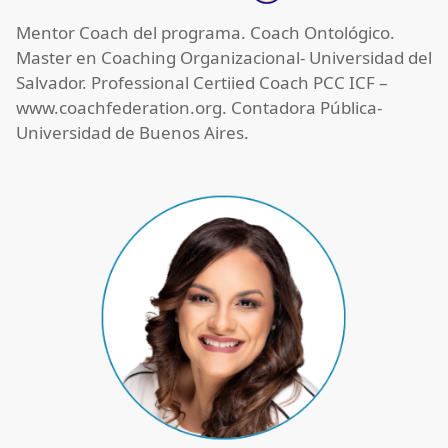
Mentor Coach del programa. Coach Ontológico.
Master en Coaching Organizacional- Universidad del
Salvador. Professional Certiied Coach PCC ICF –
www.coachfederation.org
. Contadora Pública-
Universidad de Buenos Aires.