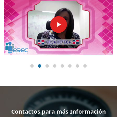
Contactos para más Información