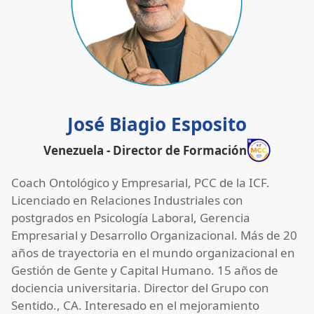
José Biagio Esposito
Venezuela - Director de Formación
Coach Ontológico y Empresarial, PCC de la ICF.
Licenciado en Relaciones Industriales con
postgrados en Psicología Laboral, Gerencia
Empresarial y Desarrollo Organizacional. Más de 20
años de trayectoria en el mundo organizacional en
Gestión de Gente y Capital Humano. 15 años de
dociencia universitaria. Director del Grupo con
Sentido., CA. Interesado en el mejoramiento