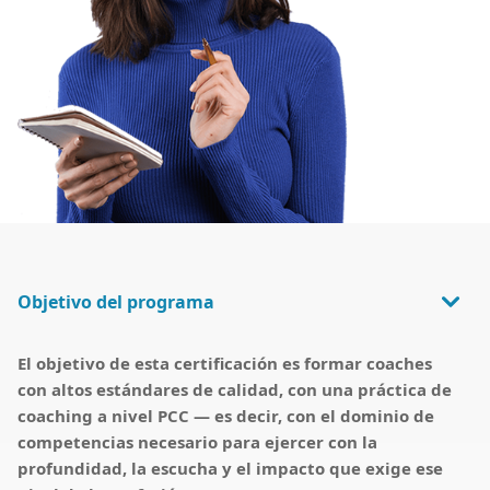
Objetivo del programa
El objetivo de esta certificación es formar coaches
con altos estándares de calidad, con una práctica de
coaching a nivel PCC — es decir, con el dominio de
competencias necesario para ejercer con la
profundidad, la escucha y el impacto que exige ese