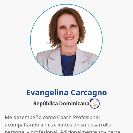
Evangelina Carcagno
República Dominicana
Me desempeño como Coach Profesional
acompañando a mis clientes en su desarrollo
personal y profesional. Adicionalmente soy parte