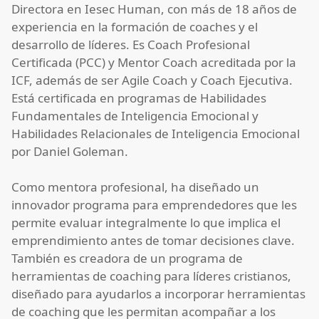
Directora en Iesec Human, con más de 18 años de
experiencia en la formación de coaches y el
desarrollo de líderes. Es Coach Profesional
Certificada (PCC) y Mentor Coach acreditada por la
ICF, además de ser Agile Coach y Coach Ejecutiva.
Está certificada en programas de Habilidades
Fundamentales de Inteligencia Emocional y
Habilidades Relacionales de Inteligencia Emocional
por Daniel Goleman.
Como mentora profesional, ha diseñado un
innovador programa para emprendedores que les
permite evaluar integralmente lo que implica el
emprendimiento antes de tomar decisiones clave.
También es creadora de un programa de
herramientas de coaching para líderes cristianos,
diseñado para ayudarlos a incorporar herramientas
de coaching que les permitan acompañar a los