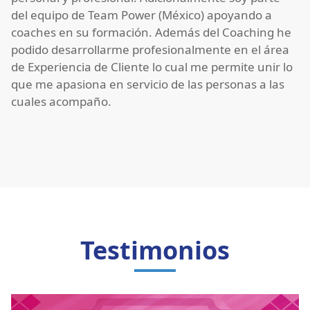
del equipo de Team Power (México) apoyando a
coaches en su formación. Además del Coaching he
podido desarrollarme profesionalmente en el área
de Experiencia de Cliente lo cual me permite unir lo
que me apasiona en servicio de las personas a las
cuales acompaño.
Testimonios