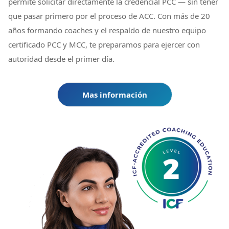
permite solicitar directamente la credencial PCC — sin tener
que pasar primero por el proceso de ACC. Con más de 20
años formando coaches y el respaldo de nuestro equipo
certificado PCC y MCC, te preparamos para ejercer con
autoridad desde el primer día.
Mas información