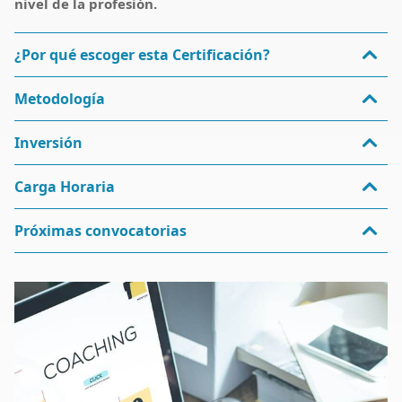
nivel de la profesión.
¿Por qué escoger esta Certificación?
Metodología
Inversión
Carga Horaria
Próximas convocatorias