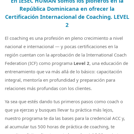
En IESEC HUMAN somos los pioneros en la
República Dominicana en ofrecer la
Certificación Internacional de Coaching. LEVEL
2
El coaching es una profesión en pleno crecimiento a nivel
nacional e internacional — y pocas certificaciones en la
región cuentan con la aprobación de la International Coach
Federation (ICF) como programa
Level 2
, una educación de
entrenamiento que va más allá de lo básico: capacitación
integral, mentoría en profundidad y preparación para
relaciones más profundas con los clientes.
Ya sea que estés dando tus primeros pasos como coach o
que ya ejerzas y busques llevar tu práctica más lejos,
nuestro programa te da las bases para la credencial ACC y,
al acumular tus 500 horas de práctica de coaching, te