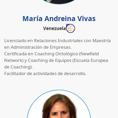
María Andreina Vivas
Venezuela
Licenciado en Relaciones Industriales con Maestría
en Administración de Empresas.
Certificada en Coaching Ontológico (Newfield
Network) y Coaching de Equipos (Escuela Europea
de Coaching).
Facilitador de actividades de desarrollo.